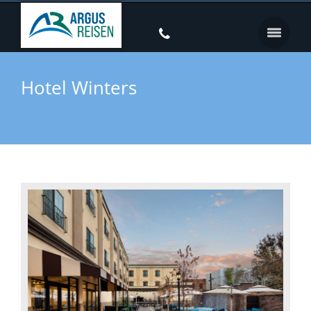
Hotel Winters