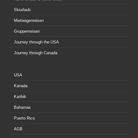
Skiurlaub
Mietwagenreisen
Gruppenreisen
Journey through the USA
Journey through Canada
USA
Kanada
Karibik
Bahamas
Puerto Rico
AGB