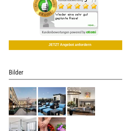
JETZT Angebot anfordern
Bilder