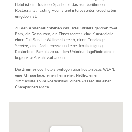
Hotel ist ein Boutique-Spa-Hotel, das von berühmten
Restaurants, Tasting Rooms und interessanten Geschäften
umgeben ist.
Zu den Annehmlichkeiten
des Hotel Winters gehören zwei
Bars, ein Restaurant, ein Fitnesscenter, eine Kunstgalerie,
einen Full-Service Wellnessbereich, einen Concierge
Service, eine Dachterrasse und eine Textilreinigung.
Kostenfreie Parkplätze auf dem Unterkunftsgelände sind in
begrenzter Anzahl vorhanden.
Die Zimmer
des Hotels verfügen über kostenloses WLAN,
eine Klimaanlage, einen Fernseher, Netflix, einen
Zimmersafe sowie kostenloses Mineralwasser und einen
Champagnerservice.