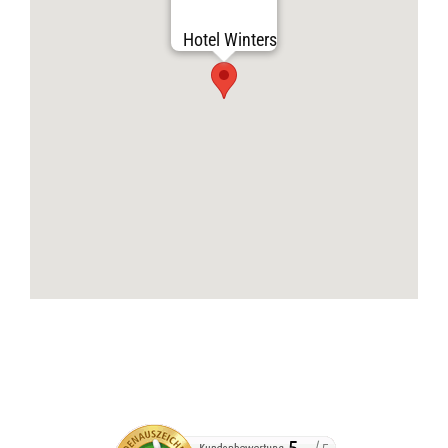
Hotel Winters