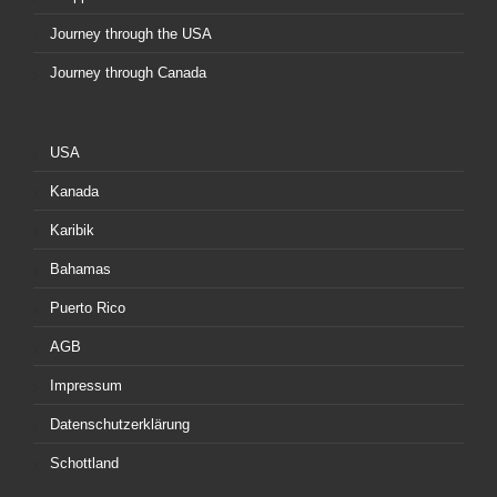
Journey through the USA
Journey through Canada
USA
Kanada
Karibik
Bahamas
Puerto Rico
AGB
Impressum
Datenschutzerklärung
Schottland