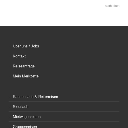
nach oben
Über uns / Jobs
Kontakt
Reiseanfrage
Mein Merkzettel
Ranchurlaub & Reiterreisen
Skiurlaub
Mietwagenreisen
Gruppenreisen