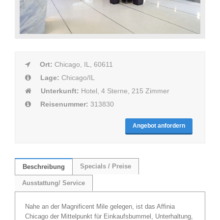
Ort:
Chicago, IL, 60611
Lage:
Chicago/IL
Unterkunft:
Hotel, 4 Sterne, 215 Zimmer
Reisenummer:
313830
Angebot anfordern
Specials / Preise
Beschreibung
Ausstattung/ Service
Nahe an der Magnificent Mile gelegen, ist das Affinia
Chicago der Mittelpunkt für Einkaufsbummel, Unterhaltung,