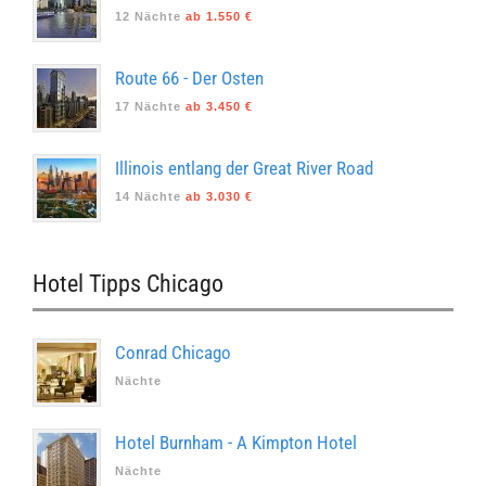
12 Nächte
ab 1.550 €
Route 66 - Der Osten
17 Nächte
ab 3.450 €
Illinois entlang der Great River Road
14 Nächte
ab 3.030 €
Hotel Tipps Chicago
Conrad Chicago
Nächte
Hotel Burnham - A Kimpton Hotel
Nächte