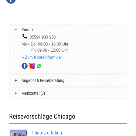
Kontakt
05594 930 930
Mo - Do: 09:00 - 18:00 Uhr
Fr: 09:00 - 15:00 Uhr
»
Zum Kontaktformular
Angebot & Reiseberatung
Merkzettel (0)
Reisevorschläge Chicago
Illinois erleben