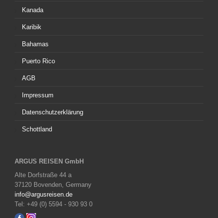
Kanada
Karibik
Bahamas
Puerto Rico
AGB
Impressum
Datenschutzerklärung
Schottland
ARGUS REISEN GmbH
Alte Dorfstraße 44 a
37120 Bovenden, Germany
info@argusreisen.de
Tel: +49 (0) 5594 - 930 93 0