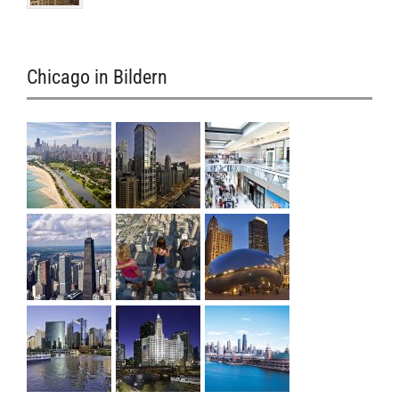
Chicago in Bildern