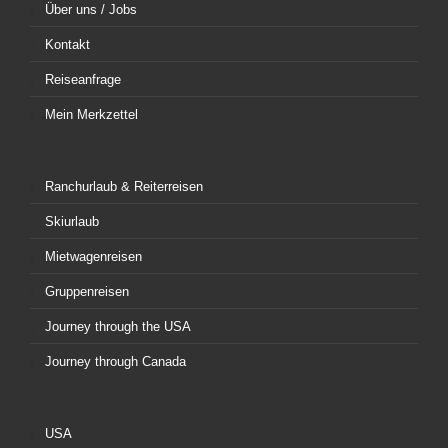
Über uns / Jobs
Kontakt
Reiseanfrage
Mein Merkzettel
Ranchurlaub & Reiterreisen
Skiurlaub
Mietwagenreisen
Gruppenreisen
Journey through the USA
Journey through Canada
USA