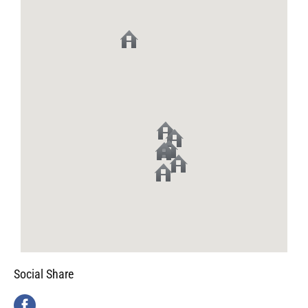
Social Share