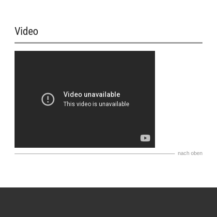
Video
nach oben