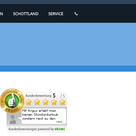
N
SCHOTTLAND
SERVICE