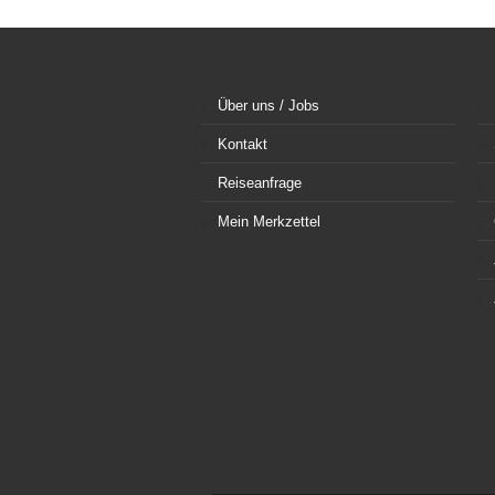
Über uns / Jobs
Kontakt
Reiseanfrage
Mein Merkzettel