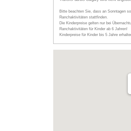
Bitte beachten Sie, dass an Sonntagen so
Ranchaktivitäten stattfinden.
Die Kinderpreise gelten nur bei Übernach
Ranchaktivitäten für Kinder ab 6 Jahren!
Kinderpreise für Kinder bis 5 Jahre erhalte