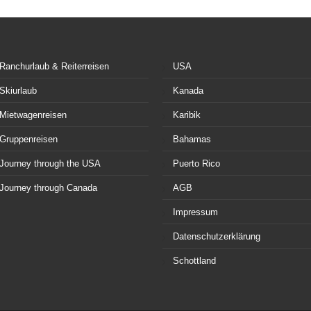
Ranchurlaub & Reiterreisen
USA
Skiurlaub
Kanada
Mietwagenreisen
Karibik
Gruppenreisen
Bahamas
Journey through the USA
Puerto Rico
Journey through Canada
AGB
Impressum
Datenschutzerklärung
Schottland