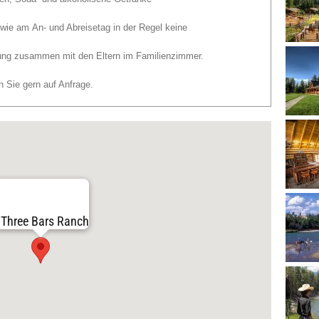
wie am An- und Abreisetag in der Regel keine
tung zusammen mit den Eltern im Familienzimmer.
n Sie gern auf Anfrage.
Three Bars Ranch